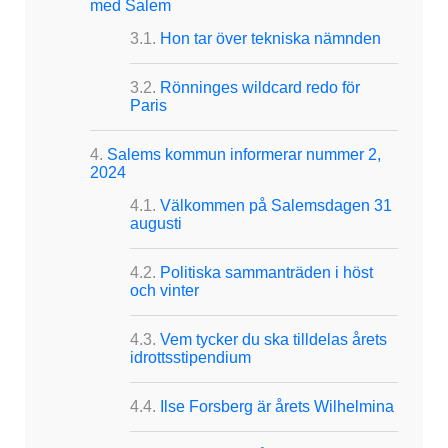
med Salem
Hon tar över tekniska nämnden
Rönninges wildcard redo för
Paris
Salems kommun informerar nummer 2,
2024
Välkommen på Salemsdagen 31
augusti
Politiska sammanträden i höst
och vinter
Vem tycker du ska tilldelas årets
idrottsstipendium
Ilse Forsberg är årets Wilhelmina