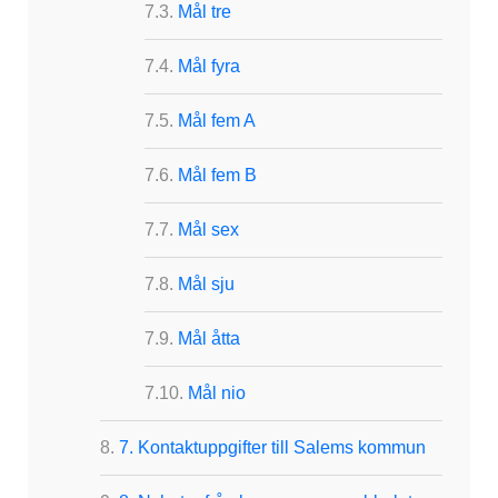
Mål tre
Mål fyra
Mål fem A
Mål fem B
Mål sex
Mål sju
Mål åtta
Mål nio
7. Kontaktuppgifter till Salems kommun