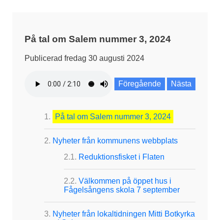
På tal om Salem nummer 3, 2024
Publicerad fredag 30 augusti 2024
Föregående
Nästa
På tal om Salem nummer 3, 2024
Nyheter från kommunens webbplats
Reduktionsfisket i Flaten
Välkommen på öppet hus i
Fågelsångens skola 7 september
Nyheter från lokaltidningen Mitti Botkyrka