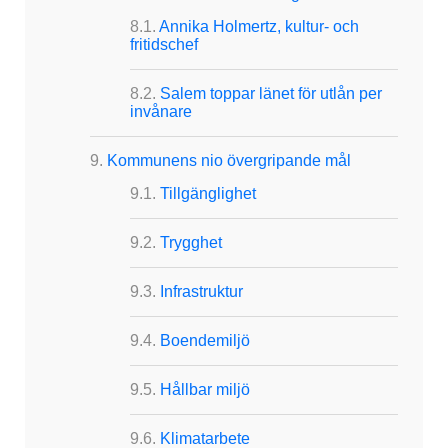
Annika Holmertz, kultur- och
fritidschef
Salem toppar länet för utlån per
invånare
Kommunens nio övergripande mål
Tillgänglighet
Trygghet
Infrastruktur
Boendemiljö
Hållbar miljö
Klimatarbete