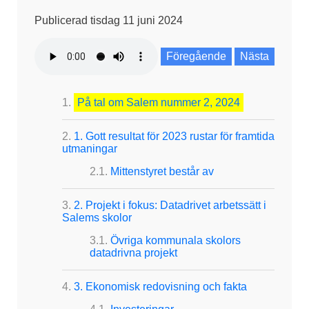
Publicerad tisdag 11 juni 2024
Föregående
Nästa
På tal om Salem nummer 2, 2024
1. Gott resultat för 2023 rustar för framtida
utmaningar
Mittenstyret består av
2. Projekt i fokus: Datadrivet arbetssätt i
Salems skolor
Övriga kommunala skolors
datadrivna projekt
3. Ekonomisk redovisning och fakta