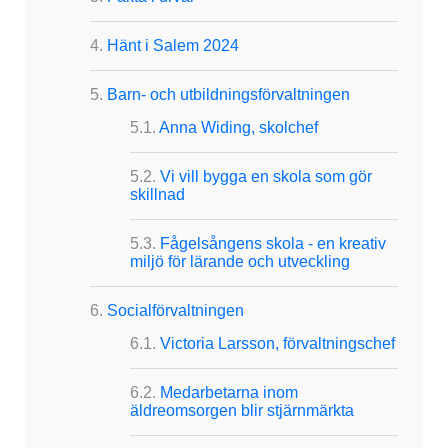
Hänt i Salem 2024
Barn- och utbildningsförvaltningen
Anna Widing, skolchef
Vi vill bygga en skola som gör
skillnad
Fågelsångens skola - en kreativ
miljö för lärande och utveckling
Socialförvaltningen
Victoria Larsson, förvaltningschef
Medarbetarna inom
äldreomsorgen blir stjärnmärkta