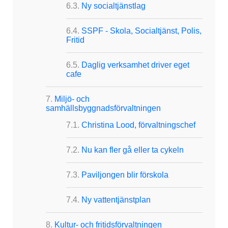
Ny socialtjänstlag
SSPF - Skola, Socialtjänst, Polis,
Fritid
Daglig verksamhet driver eget
cafe
Miljö- och
samhällsbyggnadsförvaltningen
Christina Lood, förvaltningschef
Nu kan fler gå eller ta cykeln
Paviljongen blir förskola
Ny vattentjänstplan
Kultur- och fritidsförvaltningen