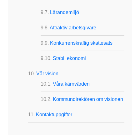
Lärandemiljö
Attraktiv arbetsgivare
Konkurrenskraftig skattesats
Stabil ekonomi
Vår vision
Våra kärnvärden
Kommundirektören om visionen
Kontaktuppgifter