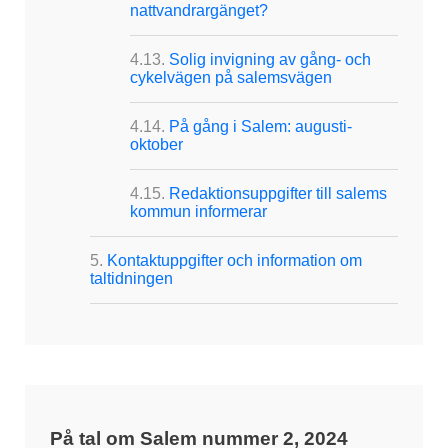
nattvandrargänget?
Solig invigning av gång- och
cykelvägen på salemsvägen
På gång i Salem: augusti-
oktober
Redaktionsuppgifter till salems
kommun informerar
Kontaktuppgifter och information om
taltidningen
På tal om Salem nummer 2, 2024